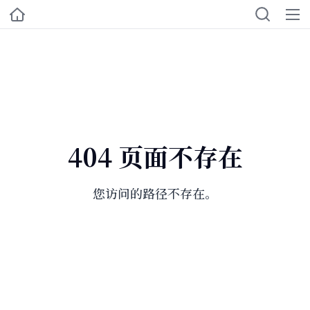
404 页面不存在
您访问的路径不存在。