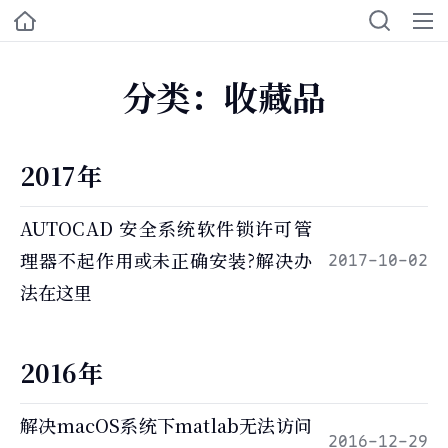
分类：收藏品
2017年
AUTOCAD 安全系统软件锁许可管
理器不起作用或未正确安装?解决办
2017-10-02
法在这里
2016年
解决macOS系统下matlab无法访问
2016-12-29