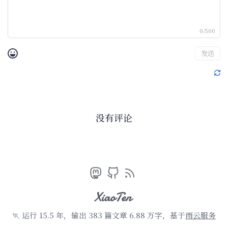
0/500
发送
没有评论
🏃 运行 15.5 年，输出 383 篇文章 6.88 万字
，基于
雨云服务