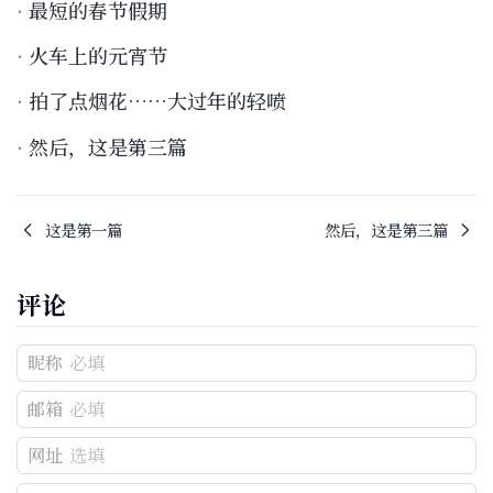
最短的春节假期
火车上的元宵节
拍了点烟花……大过年的轻喷
然后，这是第三篇
这是第一篇
然后，这是第三篇
评论
昵称
邮箱
网址