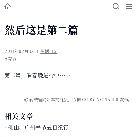
然后这是第二篇
2011年02月02日
生活日记
#春节
第二篇，看春晚进行中……
© 转载需附带本文链接，依据
CC BY-NC-SA 4.0
发布。
相关文章
佛山、广州春节五日纪行