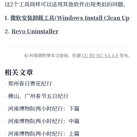
这2个工具同样可以适用其他软件出现类似的问题。
1.
微软安装卸载工具(Windows Install Clean Up
2.
Revo Uninstaller
© 转载需附带本文链接，依据
CC BY-NC-SA 4.0
发布。
相关文章
郑州春日赏花纪行
佛山、广州春节五日纪行
河南博物院两小时纪行：下篇
河南博物院两小时纪行：中篇
河南博物院两小时纪行：上篇