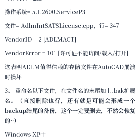
操作系统= 5.1.2600.ServiceP3
文件= AdlmIntSATSLicense.cpp，行= 347
VendorID = 2 [ADLMACT]
VendorError = 101 [许可证不能访问/载入/打开]
这表明ADLM值得信赖的存储文件在AutoCAD崩溃
时损坏
3。 重命名以下文件，在文件名的末尾加上.bak扩展
名。
（直接删除也行，还有就是可能会形成一个
backup结尾的备份，这个一定要删去，不然会恢复
的~）
Windows XP中