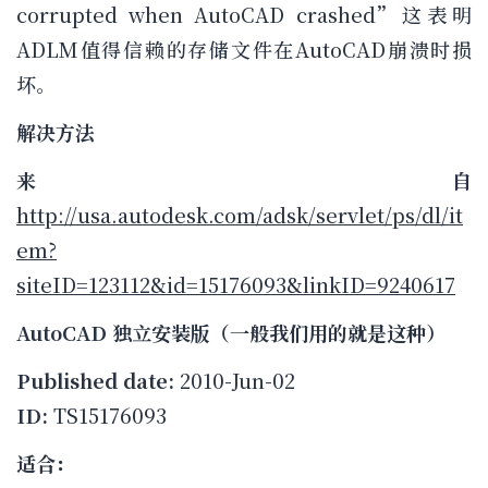
corrupted when AutoCAD crashed”这表明
ADLM值得信赖的存储文件在AutoCAD崩溃时损
坏。
解决方法
来自
http://usa.autodesk.com/adsk/servlet/ps/dl/it
em?
siteID=123112&id=15176093&linkID=9240617
AutoCAD 独立安装版（一般我们用的就是这种）
Published date:
2010-Jun-02
ID:
TS15176093
适合：