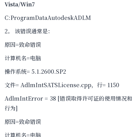
Vista/Win7
C:ProgramDataAutodeskADLM
2。 该错误通常是：
原因=致命错误
计算机名=电脑
操作系统= 5.1.2600.SP2
文件= AdlmIntSATSLicense.cpp，行= 1150
AdlmIntError = 38 [错误取得许可证的使用情况和
行为]
原因=致命错误
计算机名=电脑