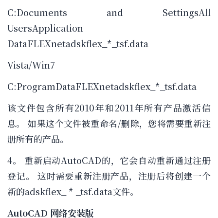
C:Documents and SettingsAll
UsersApplication
DataFLEXnetadskflex_*_tsf.data
Vista/Win7
C:ProgramDataFLEXnetadskflex_*_tsf.data
该文件包含所有2010年和2011年所有产品激活信
息。 如果这个文件被重命名/删除，您将需要重新注
册所有的产品。
4。 重新启动AutoCAD的，它会自动重新通过注册
登记。 这时需要重新注册产品，注册后将创建一个
新的adskflex_ * _tsf.data文件。
AutoCAD 网络安装版