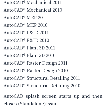
AutoCAD® Mechanical 2011
AutoCAD® Mechanical 2010
AutoCAD® MEP 2011
AutoCAD® MEP 2010
AutoCAD® P&ID 2011
AutoCAD® P&ID 2010
AutoCAD® Plant 3D 2011
AutoCAD® Plant 3D 2010
AutoCAD® Raster Design 2011
AutoCAD® Raster Design 2010
AutoCAD® Structural Detailing 2011
AutoCAD® Structural Detailing 2010
AutoCAD splash screen starts up and then
closes (Standalone)Issue