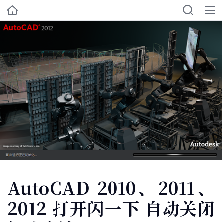
AutoCAD 2010、2011、
2012 打开闪一下 自动关闭