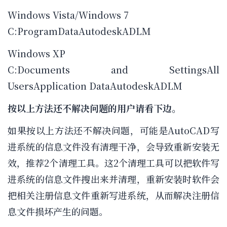
Windows Vista/Windows 7
C:ProgramDataAutodeskADLM
Windows XP
C:Documents and SettingsAll
UsersApplication DataAutodeskADLM
按以上方法还不解决问题的用户请看下边。
如果按以上方法还不解决问题，可能是AutoCAD写
进系统的信息文件没有清理干净，会导致重新安装无
效，推荐2个清理工具。这2个清理工具可以把软件写
进系统的信息文件搜出来并清理，重新安装时软件会
把相关注册信息文件重新写进系统，从而解决注册信
息文件损坏产生的问题。