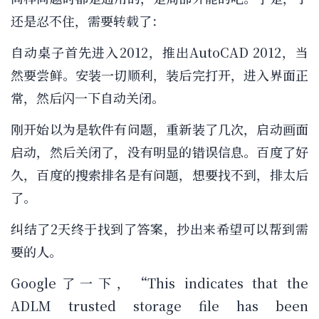
还是忍不住，需要转载了：
自动桌子首先进入2012，推出AutoCAD 2012，当
然要尝鲜。安装一切顺利，装后完打开，进入界面正
常，然后闪一下自动关闭。
刚开始以为是软件有问题，重新装了几次，启动画面
启动，然后关闭了，没有明显的错误信息。百度了好
久，百度的搜索排名是有问题，想要找不到，排太后
了。
纠结了2天终于找到了答案，抄出来希望可以帮到需
要的人。
Google了一下，“This indicates that the
ADLM trusted storage file has been