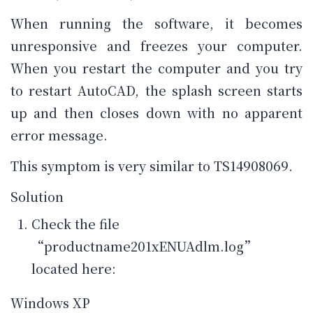
When running the software, it becomes
unresponsive and freezes your computer.
When you restart the computer and you try
to restart AutoCAD, the splash screen starts
up and then closes down with no apparent
error message.
This symptom is very similar to TS14908069.
Solution
Check the file
“productname201xENUAdlm.log”
located here:
Windows XP