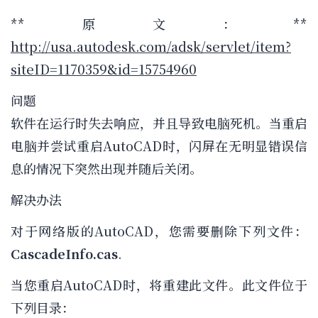
**原文：**
http://usa.autodesk.com/adsk/servlet/item?
siteID=1170359&id=15754960
问题
软件在运行时失去响应，并且导致电脑死机。当重启
电脑并尝试重启AutoCAD时，闪屏在无明显错误信
息的情况下突然出现并随后关闭。
解决办法
对于网络版的AutoCAD，您需要删除下列文件：
CascadeInfo.cas
.
当您重启AutoCAD时，将重建此文件。此文件位于
下列目录：