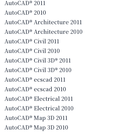
AutoCAD® 2011
AutoCAD® 2010
AutoCAD® Architecture 2011
AutoCAD® Architecture 2010
AutoCAD® Civil 2011
AutoCAD® Civil 2010
AutoCAD® Civil 3D® 2011
AutoCAD® Civil 3D® 2010
AutoCAD® ecscad 2011
AutoCAD® ecscad 2010
AutoCAD® Electrical 2011
AutoCAD® Electrical 2010
AutoCAD® Map 3D 2011
AutoCAD® Map 3D 2010