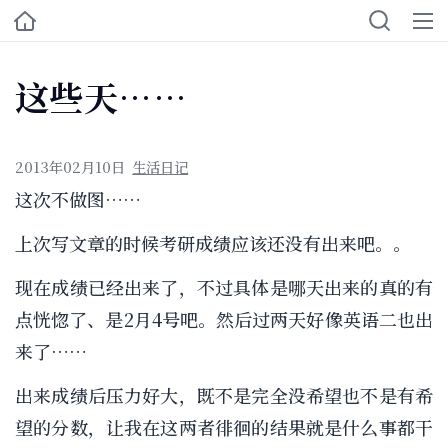
这些天……
2013年02月10日
生活日记
这次不做图……
上次写文章的时候考研成绩应该还没有出来吧。。
现在成绩已经出来了，不过具体是哪天出来的真的有
点恍惚了、是2月4号吧。然后过两天好像英语二也出
来了……
出来成绩后压力好大，既不是完全没希望也不是有希
望的分数，让我在这两者徘徊的结果就是什么事都干