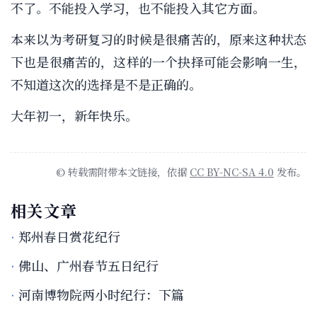
不了。不能投入学习，也不能投入其它方面。
本来以为考研复习的时候是很痛苦的，原来这种状态
下也是很痛苦的，这样的一个抉择可能会影响一生，
不知道这次的选择是不是正确的。
大年初一，新年快乐。
© 转载需附带本文链接，依据
CC BY-NC-SA 4.0
发布。
相关文章
郑州春日赏花纪行
佛山、广州春节五日纪行
河南博物院两小时纪行：下篇