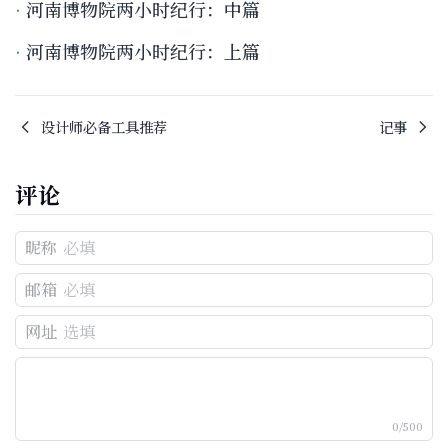
河南博物院两小时纪行：中篇
河南博物院两小时纪行：上篇
设计师必备工具推荐
记事
评论
昵称
邮箱
网址
0/500