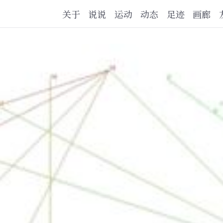
关于
说说
运动
动态
足迹
画廊