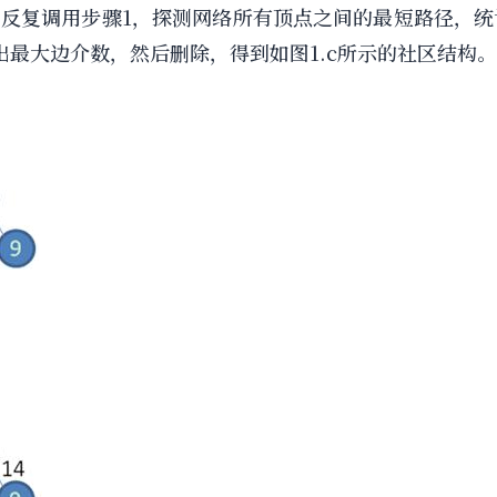
.反复调用步骤1，探测网络所有顶点之间的最短路径，
计出最大边介数，然后删除，得到如图1.c所示的社区结构。