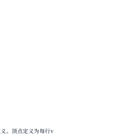
义。顶点定义为每行v