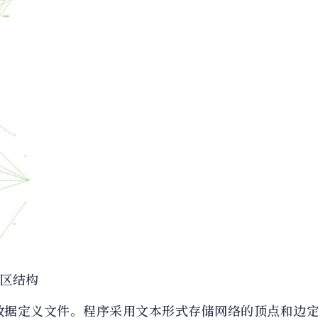
社区结构
数据定义文件。程序采用文本形式存储网络的顶点和边定