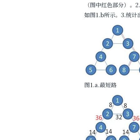
（图中红色部分）。2
如图1.b所示。3.统
图1.a.最短路