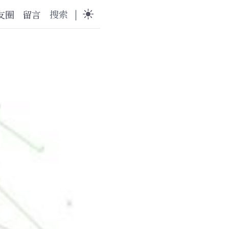
搜索
|
友圈
留言