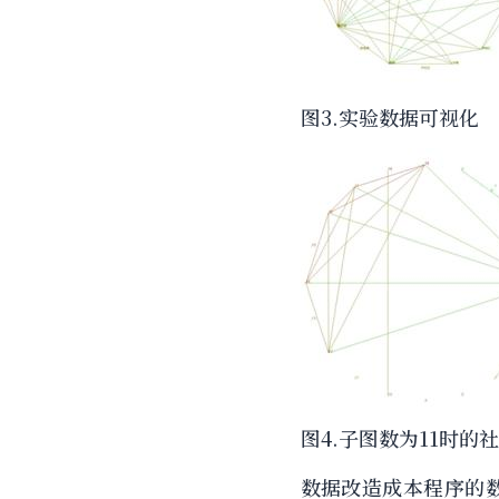
图3.实验数据可视化
图4.子图数为11时的
数据改造成本程序的