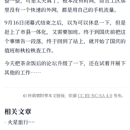
整一整，可是太天真了，根本没有时间，而且工区那
里没有一个快速的外网，都是用自己的手机流量。
9月16日闭幕式结束之后，以为可以休息一下，但是
赶上了市县一体化，又需要加班。终于到国庆前把这
个事情告一段落，终于回到了站上，就开始了国庆的
值班和秋检秋查工作。
今天把茶余饭后的论坛升级了一下，还在试着开展下
其他的工作……
© 转载需附带本文链接，依据
CC BY-NC-SA 4.0
发布。
相关文章
火星旅行~~