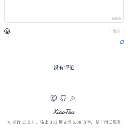
0/500
发送
没有评论
🏃 运行 15.5 年，输出 383 篇文章 6.88 万字
，基于
雨云服务