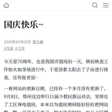
国庆快乐~
2019年10月01日
努力着
#生活
#工作
今天是70周年，也是我国庆值班的一天，秋检秋查工
作如火如荼地进行中，于是顶着太阳去了子站进行排
查，还有捉老鼠~
一看网站的更新日期，已经有一个多月没有更新了。
9月8日，郑州这边举行11届少数民族运动会，安排在
了工区保电值班，本来以为值班期间能好好的把网站