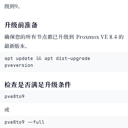
级到9。
升级前准备
确保您的所有节点都已升级到 Proxmox VE 8.4 的
最新版本。
apt update 
&&
pveversion
检查是否满足升级条件
pve8to9
或
pve8to9 --full