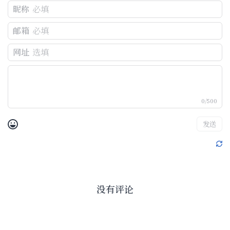
昵称
邮箱
网址
0/500
发送
没有评论