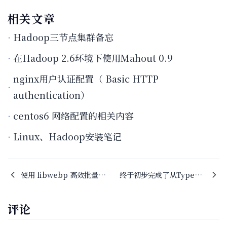
相关文章
Hadoop三节点集群备忘
在Hadoop 2.6环境下使用Mahout 0.9
nginx用户认证配置（ Basic HTTP
authentication）
centos6 网络配置的相关内容
Linux、Hadoop安装笔记
使用 libwebp 高效批量转换图片至 WebP 格式
终于初步完成了从Typecho到Hugo的网站迁移
评论