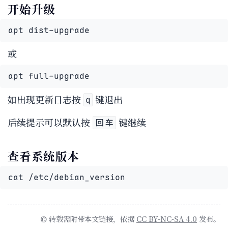
开始升级
apt dist-upgrade
或
apt full-upgrade
如出现更新日志按
键退出
q
后续提示可以默认按
键继续
回车
查看系统版本
cat /etc/debian_version
© 转载需附带本文链接，依据
CC BY-NC-SA 4.0
发布。