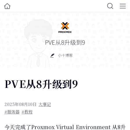
PVE从8升级到9
2025年08月10日
大事记
#服务器
#教程
今天完成了Proxmox Virtual Environment 从8升