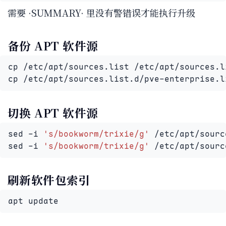
需要 ·SUMMARY· 里没有警错误才能执行升级
备份 APT 软件源
cp /etc/apt/sources.list.d/pve-enterprise.l
切换 APT 软件源
sed -i 
's/bookworm/trixie/g'
sed -i 
's/bookworm/trixie/g'
 /etc/apt/sourc
刷新软件包索引
apt update