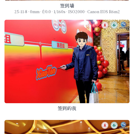
签到墙
25-11-8 · 0mm · f/0.0 · 1/160s · ISO2000 · Canon EOS R6m2
签到的我