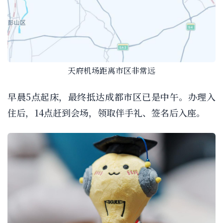
天府机场距离市区非常远
早晨5点起床，最终抵达成都市区已是中午。办理入
住后，14点赶到会场，领取伴手礼、签名后入座。