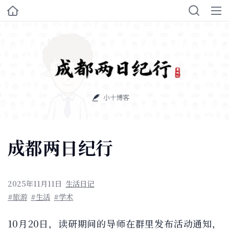
成都两日纪行
2025年11月11日
生活日记
#旅游
#生活
#学术
10月20日，读研期间的导师在群里发布活动通知，