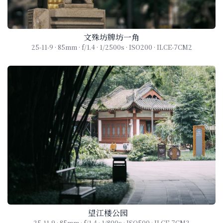
文殊坊牌坊一角
25-11-9 · 85mm · f/1.4 · 1/2500s · ISO200 · ILCE-7CM2
望江楼公园
25-11-9 · 85mm · f/1.4 · 1/800s · ISO500 · ILCE-7CM2