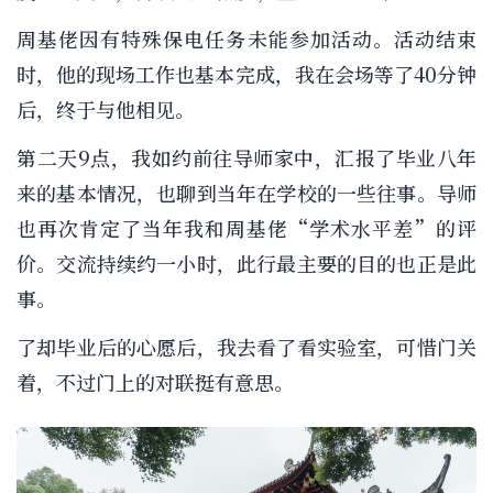
周基佬因有特殊保电任务未能参加活动。活动结束
时，他的现场工作也基本完成，我在会场等了40分钟
后，终于与他相见。
第二天9点，我如约前往导师家中，汇报了毕业八年
来的基本情况，也聊到当年在学校的一些往事。导师
也再次肯定了当年我和周基佬“学术水平差”的评
价。交流持续约一小时，此行最主要的目的也正是此
事。
了却毕业后的心愿后，我去看了看实验室，可惜门关
着，不过门上的对联挺有意思。