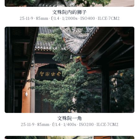
文殊院内的狮子
25-11-9 · 85mm · f/1.4 · 1/2000s · ISO400 · ILCE-7CM2
文殊院一角
25-11-9 · 85mm · f/1.4 · 1/400s · ISO200 · ILCE-7CM2