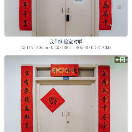
我们实验室对联
25-11-9 · 20mm · f/4.0 · 1/80s · ISO500 · ILCE-7CM2