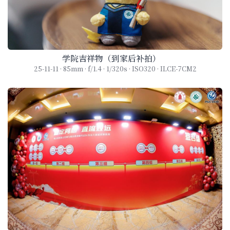
学院吉祥物（到家后补拍）
25-11-11 · 85mm · f/1.4 · 1/320s · ISO320 · ILCE-7CM2