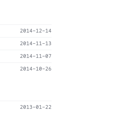
2014-12-14
2014-11-13
2014-11-07
2014-10-26
2013-01-22