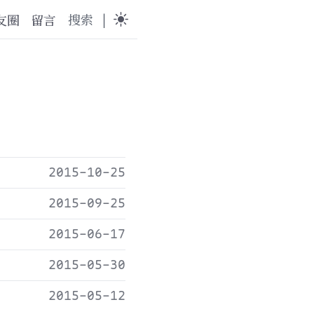
搜索
|
友圈
留言
2015-10-25
2015-09-25
2015-06-17
2015-05-30
2015-05-12