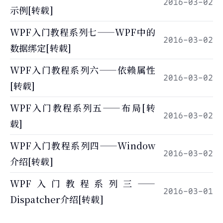
2016-03-02
示例[转载]
WPF入门教程系列七——WPF中的
2016-03-02
数据绑定[转载]
WPF入门教程系列六——依赖属性
2016-03-02
[转载]
WPF入门教程系列五——布局[转
2016-03-02
载]
WPF入门教程系列四——Window
2016-03-02
介绍[转载]
WPF入门教程系列三——
2016-03-01
Dispatcher介绍[转载]