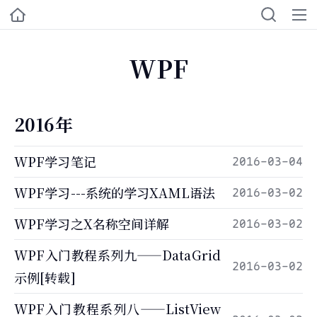
WPF
2016年
WPF学习笔记
2016-03-04
WPF学习---系统的学习XAML语法
2016-03-02
WPF学习之X名称空间详解
2016-03-02
WPF入门教程系列九——DataGrid
2016-03-02
示例[转载]
WPF入门教程系列八——ListView